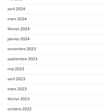
avril 2024
mars 2024
février 2024
janvier 2024
novembre 2023
septembre 2023
mai 2023
avril 2023
mars 2023
février 2023
octobre 2022