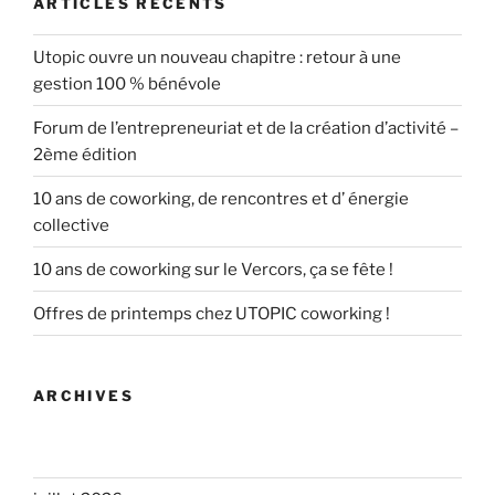
ARTICLES RÉCENTS
Utopic ouvre un nouveau chapitre : retour à une
gestion 100 % bénévole
Forum de l’entrepreneuriat et de la création d’activité –
2ème édition
10 ans de coworking, de rencontres et d’ énergie
collective
10 ans de coworking sur le Vercors, ça se fête !
Offres de printemps chez UTOPIC coworking !
ARCHIVES