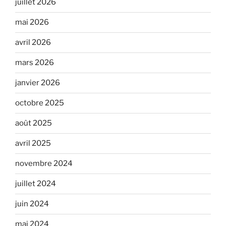
juillet 2026
mai 2026
avril 2026
mars 2026
janvier 2026
octobre 2025
août 2025
avril 2025
novembre 2024
juillet 2024
juin 2024
mai 2024