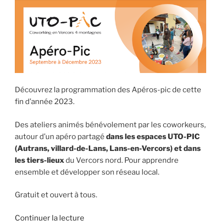
Découvrez la programmation des Apéros-pic de cette
fin d’année 2023.
Des ateliers animés bénévolement par les coworkeurs,
autour d’un apéro partagé
dans les espaces
UTO-PIC
(Autrans, villard-de-Lans, Lans-en-Vercors) et dans
les tiers-lieux
du Vercors nord. Pour apprendre
ensemble et développer son réseau local.
Gratuit et ouvert à tous.
de
Continuer la lecture