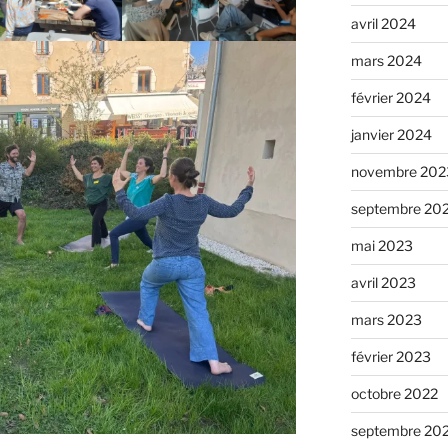
avril 2024
mars 2024
février 2024
janvier 2024
novembre 202
septembre 20
mai 2023
avril 2023
mars 2023
février 2023
octobre 2022
septembre 20