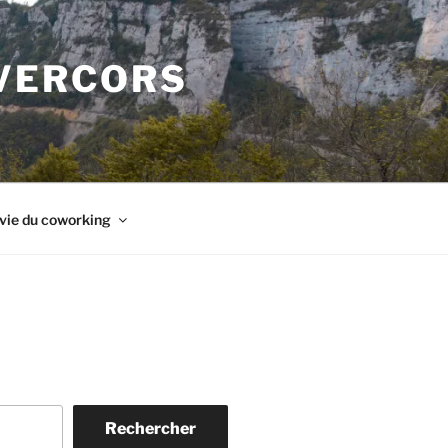
 VERCORS
vie du coworking
Rechercher