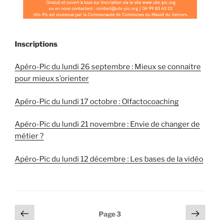
Inscriptions
Apéro-Pic du lundi 26 septembre : Mieux se connaitre
pour mieux s’orienter
Apéro-Pic du lundi 17 octobre : Olfactocoaching
Apéro-Pic du lundi 21 novembre : Envie de changer de
métier ?
Apéro-Pic du lundi 12 décembre : Les bases de la vidéo
Pagination
Page
Page
Page
3