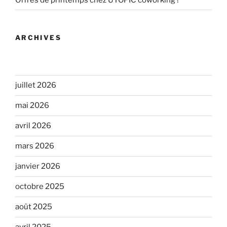
ARCHIVES
juillet 2026
mai 2026
avril 2026
mars 2026
janvier 2026
octobre 2025
août 2025