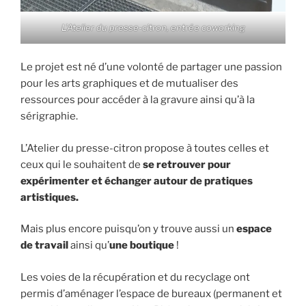
L’Atelier du presse-citron, entrée coworking
Le projet est né d’une volonté de partager une passion
pour les arts graphiques et de mutualiser des
ressources pour accéder à la gravure ainsi qu’à la
sérigraphie.
L’Atelier du presse-citron propose à toutes celles et
ceux qui le souhaitent de
se retrouver pour
expérimenter et échanger autour de pratiques
artistiques.
Mais plus encore puisqu’on y trouve aussi un
espace
de travail
ainsi qu’
une boutique
!
Les voies de la récupération et du recyclage ont
permis d’aménager l’espace de bureaux (permanent et