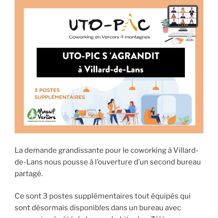
La demande grandissante pour le coworking à Villard-
de-Lans nous pousse à l’ouverture d’un second bureau
partagé.
Ce sont 3 postes supplémentaires tout équipés qui
sont désormais disponibles dans un bureau avec