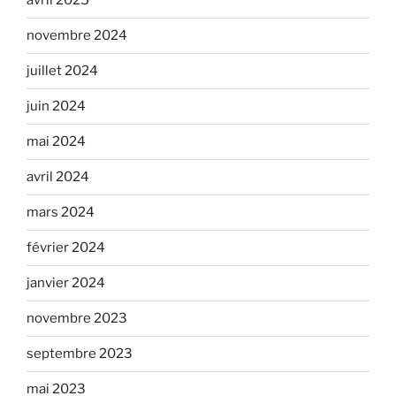
avril 2025
novembre 2024
juillet 2024
juin 2024
mai 2024
avril 2024
mars 2024
février 2024
janvier 2024
novembre 2023
septembre 2023
mai 2023