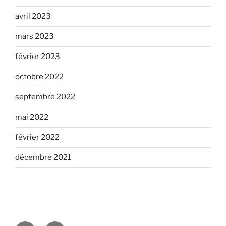
avril 2023
mars 2023
février 2023
octobre 2022
septembre 2022
mai 2022
février 2022
décembre 2021