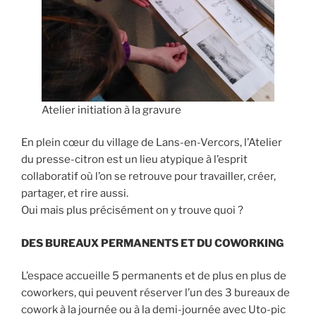
Atelier initiation à la gravure
En plein cœur du village de Lans-en-Vercors, l’Atelier
du presse-citron est un lieu atypique à l’esprit
collaboratif où l’on se retrouve pour travailler, créer,
partager, et rire aussi.
Oui mais plus précisément on y trouve quoi ?
DES BUREAUX PERMANENTS ET DU COWORKING
L’espace accueille 5 permanents et de plus en plus de
coworkers, qui peuvent réserver l’un des 3 bureaux de
cowork à la journée ou à la demi-journée avec Uto-pic