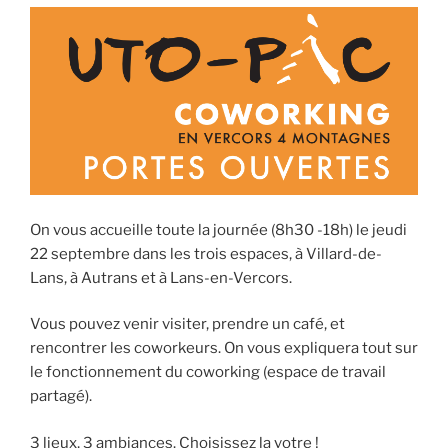
On vous accueille toute la journée (8h30 -18h) le jeudi
22 septembre dans les trois espaces, à Villard-de-
Lans, à Autrans et à Lans-en-Vercors.
Vous pouvez venir visiter, prendre un café, et
rencontrer les coworkeurs. On vous expliquera tout sur
le fonctionnement du coworking (espace de travail
partagé).
3 lieux, 3 ambiances. Choisissez la votre !