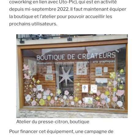
coworking en lien avec Uto-Pic), qui est en activité
depuis mi-septembre 2022. Il faut maintenant équiper
la boutique et l’atelier pour pouvoir accueillir les
prochains utilisateurs.
Atelier du presse-citron, boutique
Pour financer cet équipement, une campagne de