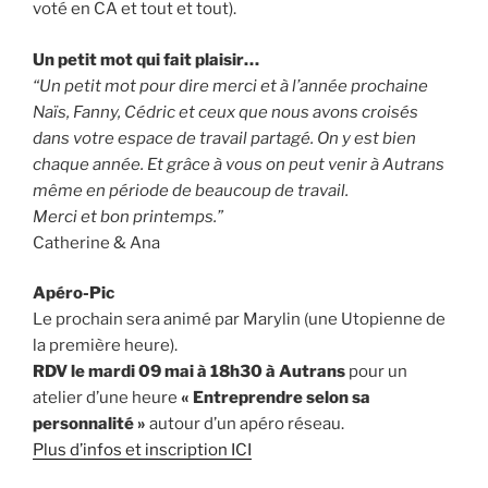
voté en CA et tout et tout).
Un petit mot qui fait plaisir…
“Un petit mot pour dire merci et à l’année prochaine
Naïs, Fanny, Cédric et ceux que nous avons croisés
dans votre espace de travail partagé.
On y est bien
chaque année.
Et grâce à vous on peut venir à Autrans
même en période de beaucoup de travail.
Merci et bon printemps.”
Catherine & Ana
Apéro-Pic
Le prochain sera animé par Marylin (une Utopienne de
la première heure).
RDV le mardi 09 mai à 18h30 à Autrans
pour un
atelier d’une heure
« Entreprendre selon sa
personnalité »
autour d’un apéro réseau.
Plus d’infos et inscription ICI