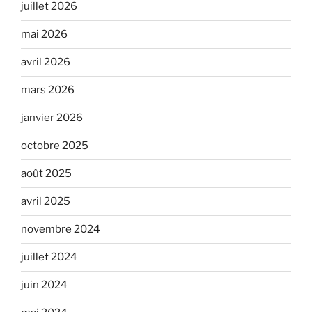
juillet 2026
mai 2026
avril 2026
mars 2026
janvier 2026
octobre 2025
août 2025
avril 2025
novembre 2024
juillet 2024
juin 2024