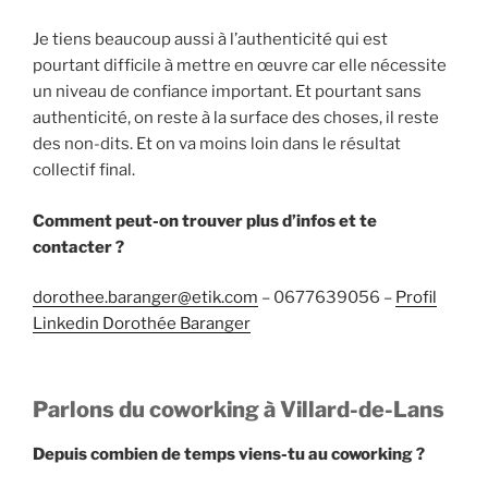
Je tiens beaucoup aussi à l’authenticité qui est
pourtant difficile à mettre en œuvre car elle nécessite
un niveau de confiance important. Et pourtant sans
authenticité, on reste à la surface des choses, il reste
des non-dits. Et on va moins loin dans le résultat
collectif final.
Comment peut-on trouver plus d’infos et te
contacter ?
dorothee.baranger@etik.com
– 0677639056 –
Profil
Linkedin Dorothée Baranger
Parlons du coworking à Villard-de-Lans
Depuis combien de temps viens-tu au coworking ?