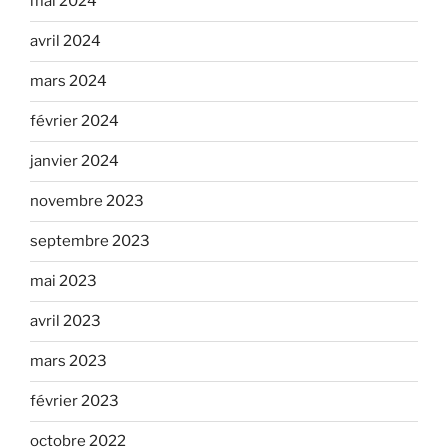
mai 2024
avril 2024
mars 2024
février 2024
janvier 2024
novembre 2023
septembre 2023
mai 2023
avril 2023
mars 2023
février 2023
octobre 2022