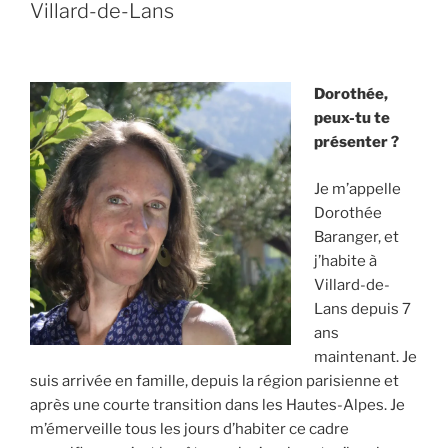
Villard-de-Lans
Dorothée,
peux-tu te
présenter ?
Je m’appelle
Dorothée
Baranger, et
j’habite à
Villard-de-
Lans depuis 7
ans
maintenant. Je
suis arrivée en famille, depuis la région parisienne et
après une courte transition dans les Hautes-Alpes. Je
m’émerveille tous les jours d’habiter ce cadre