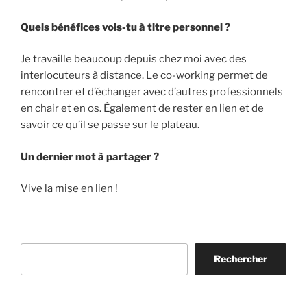
Quels bénéfices vois-tu à titre personnel ?
Je travaille beaucoup depuis chez moi avec des
interlocuteurs à distance. Le co-working permet de
rencontrer et d’échanger avec d’autres professionnels
en chair et en os. Également de rester en lien et de
savoir ce qu’il se passe sur le plateau.
Un dernier mot à partager ?
Vive la mise en lien !
Rechercher
Rechercher