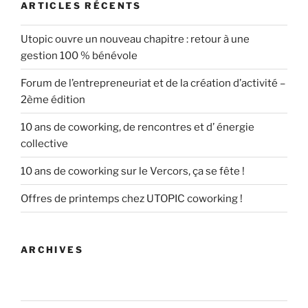
ARTICLES RÉCENTS
Utopic ouvre un nouveau chapitre : retour à une
gestion 100 % bénévole
Forum de l’entrepreneuriat et de la création d’activité –
2ème édition
10 ans de coworking, de rencontres et d’ énergie
collective
10 ans de coworking sur le Vercors, ça se fête !
Offres de printemps chez UTOPIC coworking !
ARCHIVES