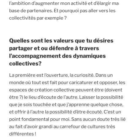
l’ambition d’augmenter mon activité et d’élargir ma
base de partenaires. Et pourquoi pas aller vers les
collectivités par exemple ?
Quelles sont les valeurs que tu désires
partager et ou défendre à travers
l’accompagnement des dynamiques
collectives?
La première est l’ouverture, la curiosité. Dans un
monde où tout est fait pour caricaturer et opposer, les
espaces de création collective peuvent être (doivent
être ?) le lieu d’écoute de l’autre. Laisser la possibilité
que je sois touchée et que j’apprenne quelque chose,
et offrir à l’autre la possibilité d’être écouté. C’est un
point fondamental pour moi. Sans aucun doute très lié
au fait d’avoir grandi au carrefour de cultures très
différentes !