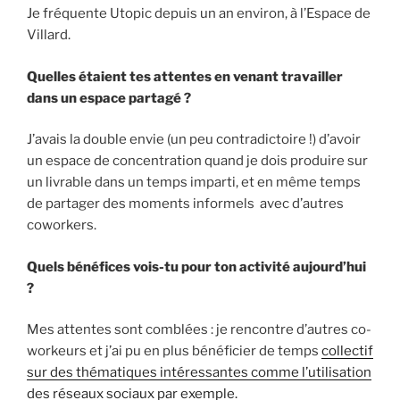
Je fréquente Utopic depuis un an environ, à l’Espace de
Villard.
Quelles étaient tes attentes en venant travailler
dans un espace partagé ?
J’avais la double envie (un peu contradictoire !) d’avoir
un espace de concentration quand je dois produire sur
un livrable dans un temps imparti, et en même temps
de partager des moments informels avec d’autres
coworkers.
Quels bénéfices vois-tu pour ton activité aujourd’hui
?
Mes attentes sont comblées : je rencontre d’autres co-
workeurs et j’ai pu en plus bénéficier de temps
collectif
sur des thématiques intéressantes comme l’utilisation
des réseaux sociaux par exemple.