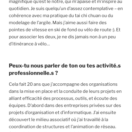
magnifique qu’est le nôtre, qui m’apaise et m’inspire au
quotidien. Je suis quelqu’un d’assez contemplative – en
cohérence avec ma pratique du tai chi chuan ou du
modelage de l’argile. Mais j’aime aussi faire des
pointes de vitesse en ski de fond ou vélo de route :). Et
pour associer les deux, je ne dis jamais non à un peu
d’itinérance à vélo…
Peux-tu nous parler de ton ou tes activité.s
professionnelle.s ?
Cela fait 20 ans que j’accompagne des organisations
dans la mise en place et la conduite de leurs projets en
alliant efficacité des processus, outils, et écoute des
équipes. D’abord dans des entreprises privées sur des
projets d’organisation et d’informatique. J’ai ensuite
découvert le milieu associatif où j’ai travaillé à la
coordination de structures et l’animation de réseau.