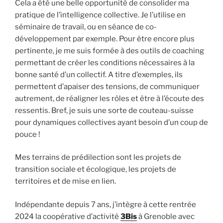
Cela a été une belle opportunité de consolider ma
pratique de l’intelligence collective. Je l’utilise en
séminaire de travail, ou en séance de co-
développement par exemple. Pour être encore plus
pertinente, je me suis formée à des outils de coaching
permettant de créer les conditions nécessaires à la
bonne santé d’un collectif. A titre d’exemples, ils
permettent d’apaiser des tensions, de communiquer
autrement, de réaligner les rôles et être à l’écoute des
ressentis. Bref, je suis une sorte de couteau-suisse
pour dynamiques collectives ayant besoin d’un coup de
pouce !
Mes terrains de prédilection sont les projets de
transition sociale et écologique, les projets de
territoires et de mise en lien.
Indépendante depuis 7 ans, j’intègre à cette rentrée
2024 la coopérative d’activité
3Bis
à Grenoble avec