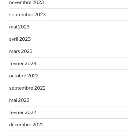
novembre 2023
septembre 2023
mai 2023
avril 2023
mars 2023
février 2023
octobre 2022
septembre 2022
mai 2022
février 2022
décembre 2021