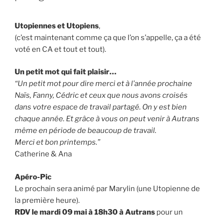
Utopiennes et Utopiens
,
(c’est maintenant comme ça que l’on s’appelle, ça a été
voté en CA et tout et tout).
Un petit mot qui fait plaisir…
“Un petit mot pour dire merci et à l’année prochaine
Naïs, Fanny, Cédric et ceux que nous avons croisés
dans votre espace de travail partagé.
On y est bien
chaque année.
Et grâce à vous on peut venir à Autrans
même en période de beaucoup de travail.
Merci et bon printemps.”
Catherine & Ana
Apéro-Pic
Le prochain sera animé par Marylin (une Utopienne de
la première heure).
RDV le mardi 09 mai à 18h30 à Autrans
pour un