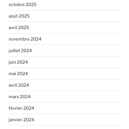
octobre 2025
août 2025
avril 2025
novembre 2024
juillet 2024
juin 2024
mai 2024
avril 2024
mars 2024
février 2024
janvier 2024