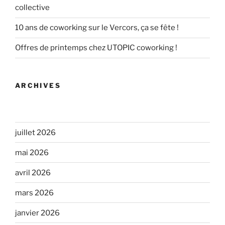
collective
10 ans de coworking sur le Vercors, ça se fête !
Offres de printemps chez UTOPIC coworking !
ARCHIVES
juillet 2026
mai 2026
avril 2026
mars 2026
janvier 2026