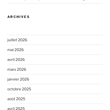
ARCHIVES
juillet 2026
mai 2026
avril 2026
mars 2026
janvier 2026
octobre 2025
août 2025
avril 2025