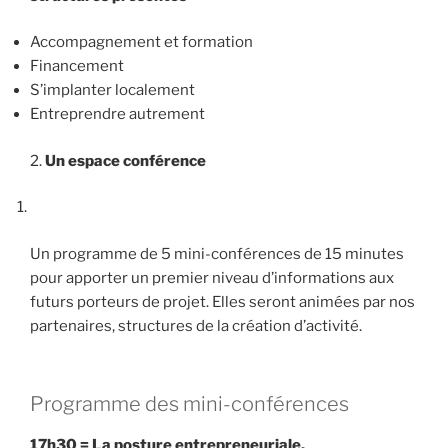
Accompagnement et formation
Financement
S’implanter localement
Entreprendre autrement
2.
Un espace conférence
Un programme de 5 mini-conférences de 15 minutes
pour apporter un premier niveau d’informations aux
futurs porteurs de projet. Elles seront animées par nos
partenaires, structures de la création d’activité.
Programme des mini-conférences
17h30 = La posture entrepreneuriale,