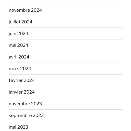
novembre 2024
juillet 2024
juin 2024
mai 2024
avril 2024
mars 2024
février 2024
janvier 2024
novembre 2023
septembre 2023
mai 2023