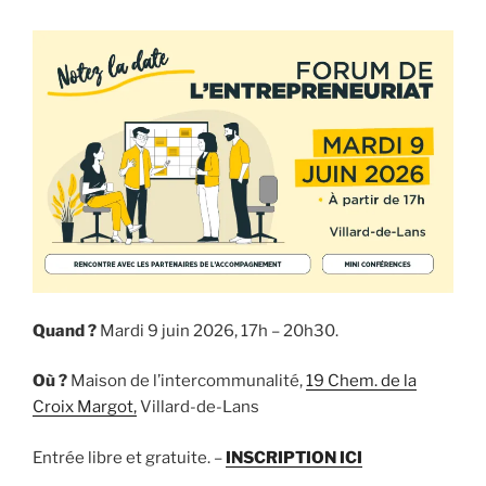
Quand ?
Mardi 9 juin 2026, 17h – 20h30.
Où ?
Maison de l’intercommunalité,
19 Chem. de la
Croix Margot,
Villard-de-Lans
Entrée libre et gratuite. –
INSCRIPTION ICI