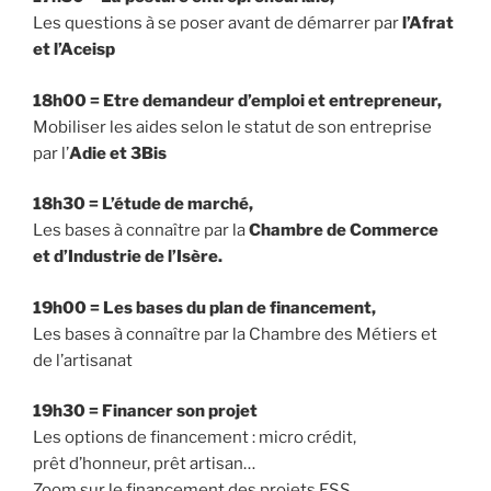
Les questions à se poser avant de démarrer par
l’Afrat
et l’Aceisp
18h00 = Etre demandeur d’emploi et entrepreneur,
Mobiliser les aides selon le statut de son entreprise
par l’
Adie et 3Bis
18h30 = L’étude de marché,
Les bases à connaître par la
Chambre de Commerce
et d’Industrie de l’Isère.
19h00 = Les bases du plan de financement,
Les bases à connaître par la Chambre des Métiers et
de l’artisanat
19h30 = Financer son projet
Les options de financement : micro crédit,
prêt d’honneur, prêt artisan…
Zoom sur le financement des projets ESS.