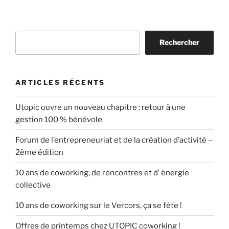
Rechercher
Rechercher
ARTICLES RÉCENTS
Utopic ouvre un nouveau chapitre : retour à une
gestion 100 % bénévole
Forum de l’entrepreneuriat et de la création d’activité –
2ème édition
10 ans de coworking, de rencontres et d’ énergie
collective
10 ans de coworking sur le Vercors, ça se fête !
Offres de printemps chez UTOPIC coworking !