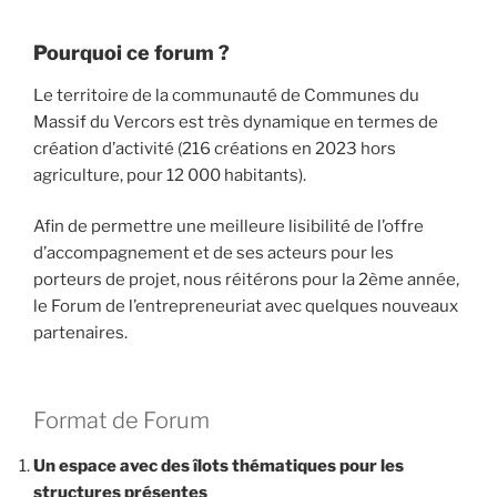
Pourquoi ce forum ?
Le territoire de la communauté de Communes du
Massif du Vercors est très dynamique en termes de
création d’activité (216 créations en 2023 hors
agriculture, pour 12 000 habitants).
Afin de permettre une meilleure lisibilité de l’offre
d’accompagnement et de ses acteurs pour les
porteurs de projet, nous réitérons pour la 2ème année,
le Forum de l’entrepreneuriat avec quelques nouveaux
partenaires.
Format de Forum
Un espace avec des îlots thématiques pour les
structures présentes