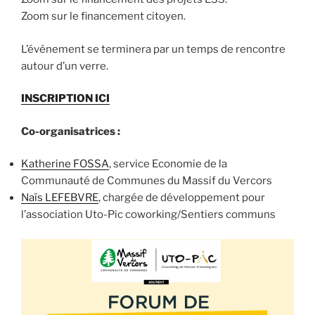
Zoom sur le financement citoyen.
L’événement se terminera par un temps de rencontre
autour d’un verre.
INSCRIPTION ICI
Co-organisatrices :
Katherine FOSSA
, service Economie de la
Communauté de Communes du Massif du Vercors
Naïs LEFEBVRE
, chargée de développement pour
l’association Uto-Pic coworking/Sentiers communs