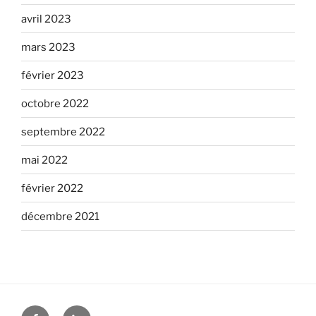
avril 2023
mars 2023
février 2023
octobre 2022
septembre 2022
mai 2022
février 2022
décembre 2021
Facebook
Linkedin