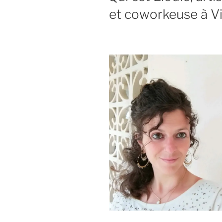
et coworkeuse à Vi