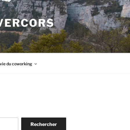
 VERCORS
vie du coworking
Rechercher